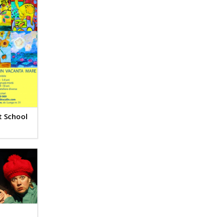
 School