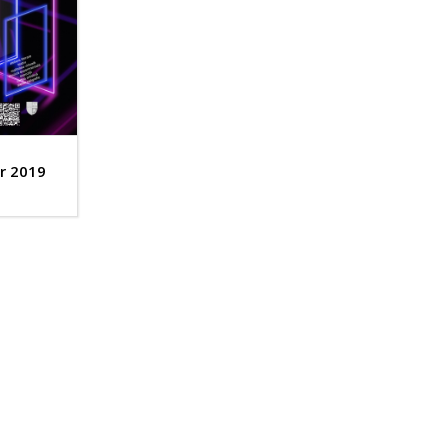
or 2019