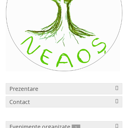
Prezentare
Contact
Evenimente organizate
1