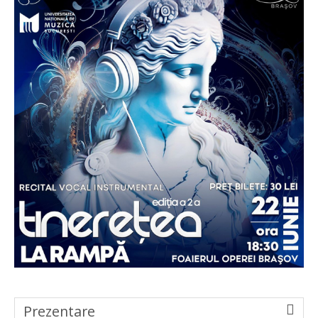
Prezentare