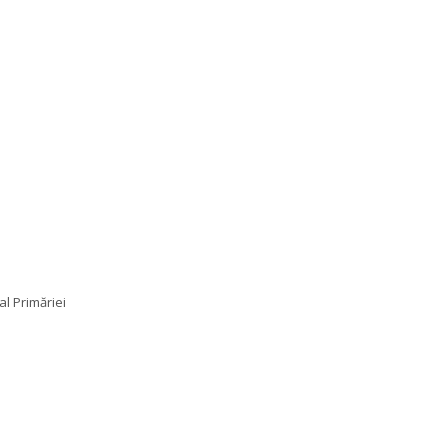
al Primăriei