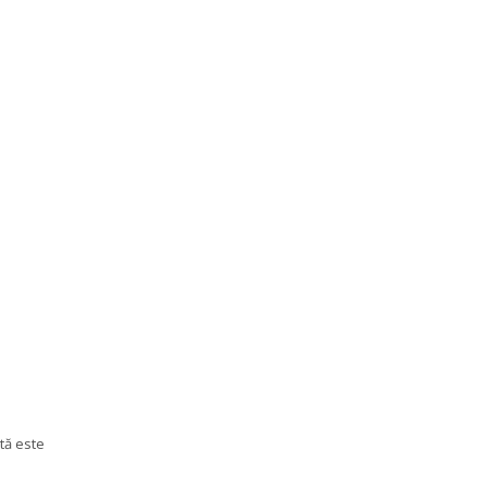
tă este