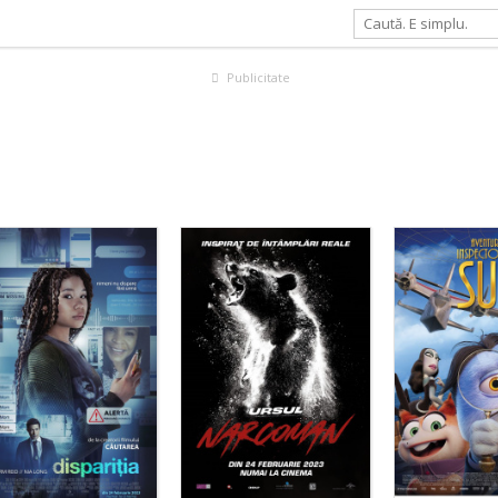
Publicitate