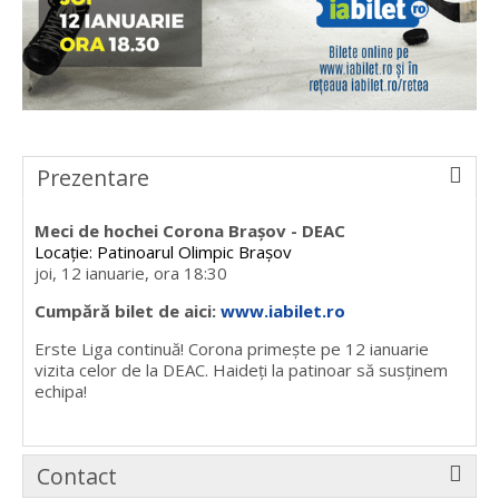
Prezentare
Meci de hochei Corona Brașov - DEAC
Locație: Patinoarul Olimpic Brașov
joi, 12 ianuarie, ora 18:30
Cumpără bilet de aici:
www.iabilet.ro
Erste Liga continuă! Corona primește pe 12 ianuarie
vizita celor de la DEAC. Haideți la patinoar să susținem
echipa!
Contact