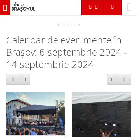
iubescbraşovul.ro
Calendar evenimente
Publicitate
Calendar de evenimente în
Brașov: 6 septembrie 2024 -
14 septembrie 2024