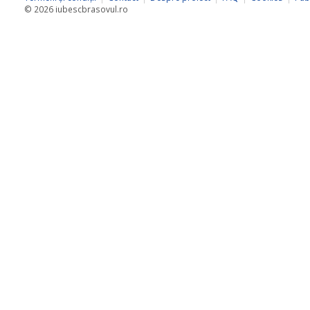
© 2026 iubescbrasovul.ro