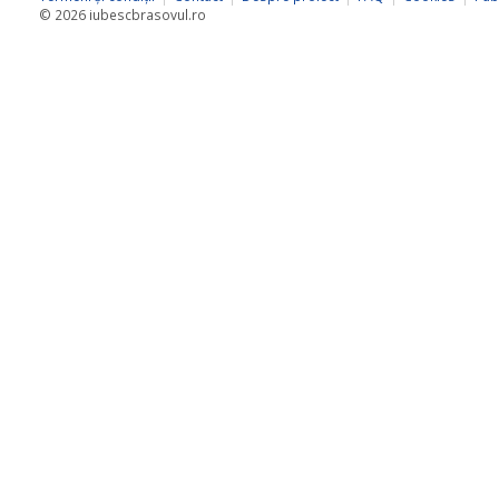
© 2026 iubescbrasovul.ro