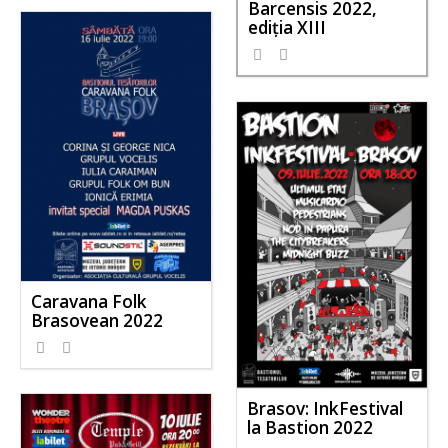
Barcensis 2022,
ediţia XIII
Caravana Folk
Brasovean 2022
Brasov: InkFestival
la Bastion 2022