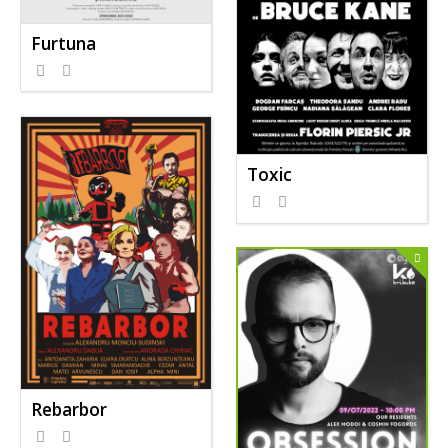
Furtuna
Toxic
Rebarbor