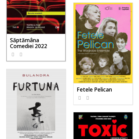
Săptămâna
Comediei 2022
Fetele Pelican