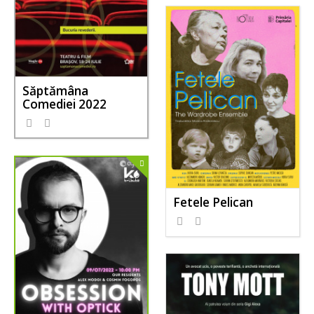
Săptămâna
Comediei 2022
Fetele Pelican