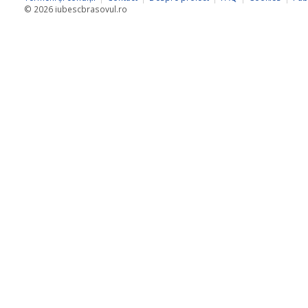
© 2026 iubescbrasovul.ro