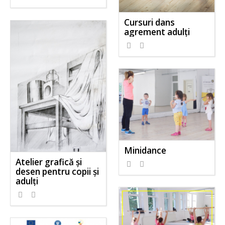
Cursuri dans
agrement adulți
Minidance
Atelier grafică și
desen pentru copii și
adulți