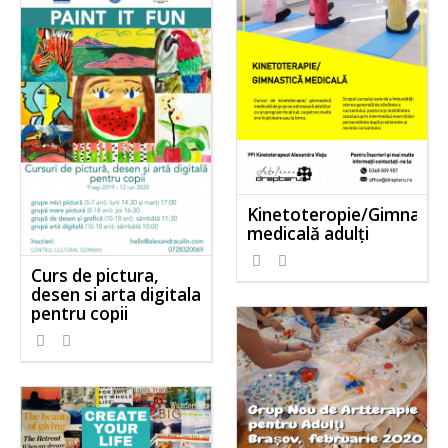
Kinetoteropie/Gimnasti
medicală adulți
Curs de pictura,
desen si arta digitala
pentru copii