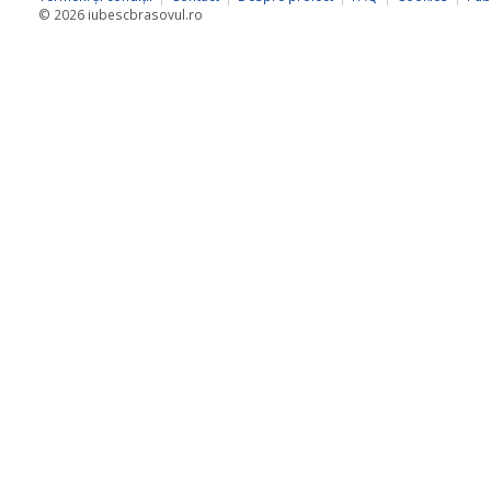
© 2026 iubescbrasovul.ro