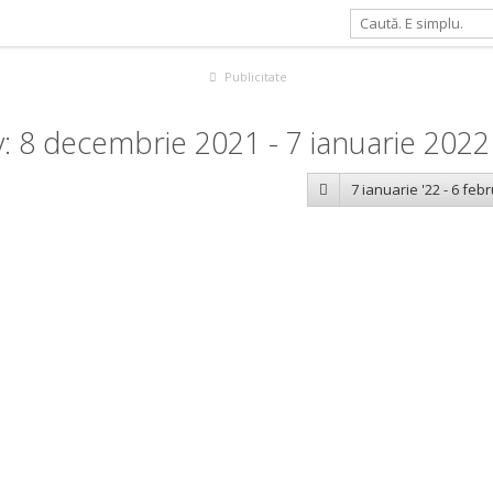
Publicitate
: 8 decembrie 2021 - 7 ianuarie 2022
7 ianuarie '22 - 6 febr