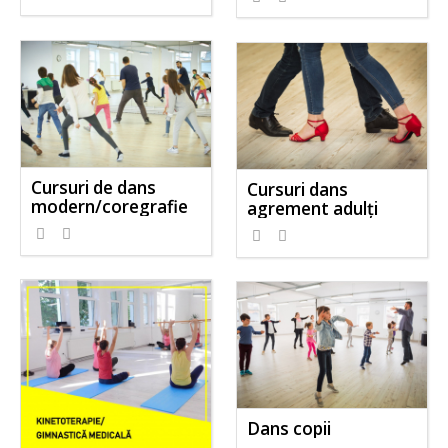
Cursuri de dans
Cursuri dans
modern/coregrafie
agrement adulți
Dans copii