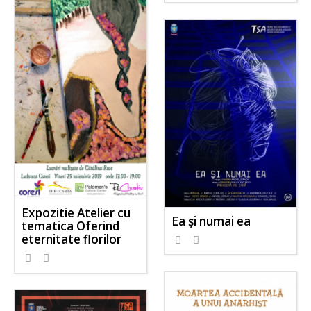
Expozitie Atelier cu
Ea și numai ea
tematica Oferind
eternitate florilor