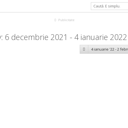
Publicitate
: 6 decembrie 2021 - 4 ianuarie 2022
4 ianuarie '22 - 2 febr