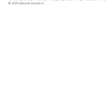
© 2026 iubescbrasovul.ro