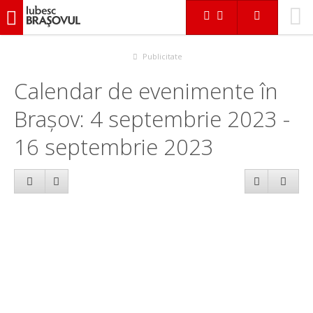
iubescbraşovul.ro
Calendar evenimente
Publicitate
Calendar de evenimente în
Brașov: 4 septembrie 2023 -
16 septembrie 2023