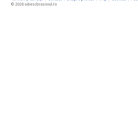
© 2026 iubescbrasovul.ro