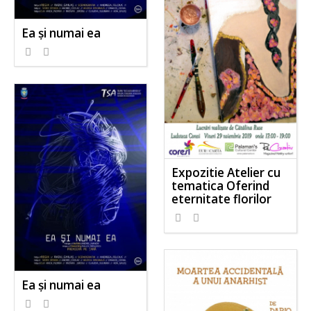
Ea și numai ea
Expozitie Atelier cu
tematica Oferind
eternitate florilor
Ea și numai ea