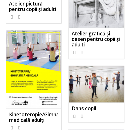
Atelier pictură
pentru copii și adulți
Atelier grafică și
desen pentru copii și
adulți
Dans copii
Kinetoteropie/Gimnastică
medicală adulți