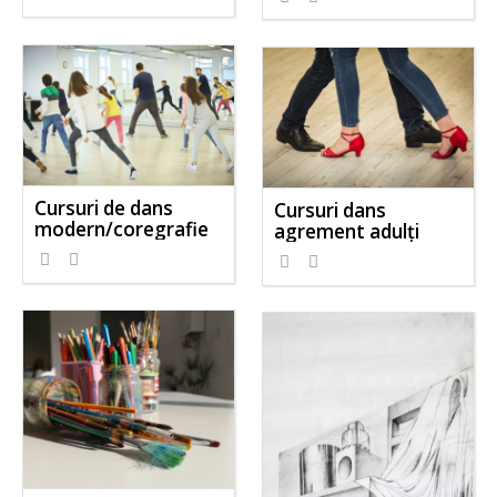
Cursuri de dans
Cursuri dans
modern/coregrafie
agrement adulți