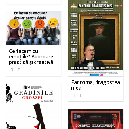
Ce facem cu
emoțiile? Abordare
practică și creativă
Fantoma, dragostea
mea!