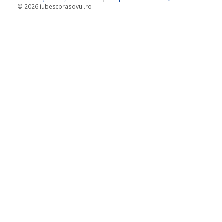
© 2026 iubescbrasovul.ro