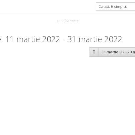
Publicitate
: 11 martie 2022 - 31 martie 2022
31 martie '22 - 20 a