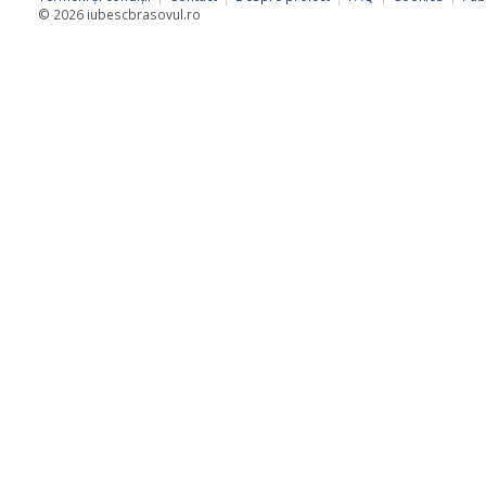
© 2026 iubescbrasovul.ro