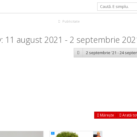
Publicitate
: 11 august 2021 - 2 septembrie 202
2 septembrie '21 - 24 septe
Mărește
Arată to